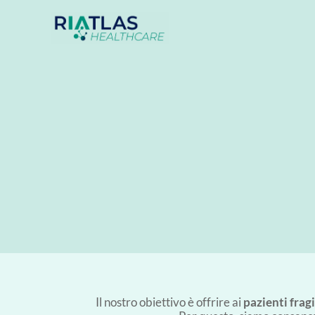
Il nostro obiettivo è offrire ai
pazienti fragi