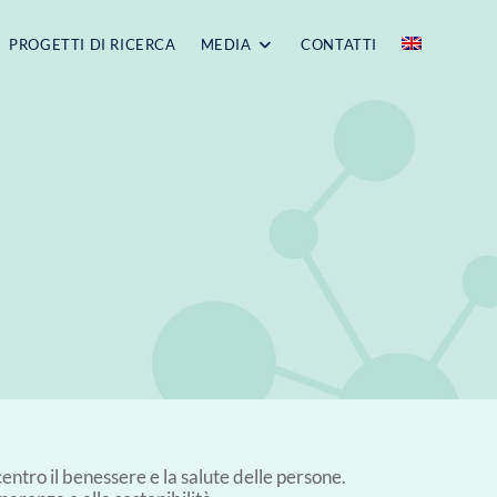
PROGETTI DI RICERCA
MEDIA
CONTATTI
entro il benessere e la salute delle persone.