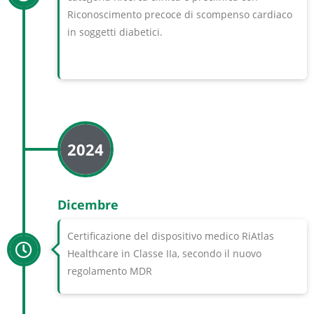
Riconoscimento precoce di scompenso cardiaco
in soggetti diabetici.
2024
Dicembre
Certificazione del dispositivo medico RiAtlas
Healthcare in Classe IIa, secondo il nuovo
regolamento MDR