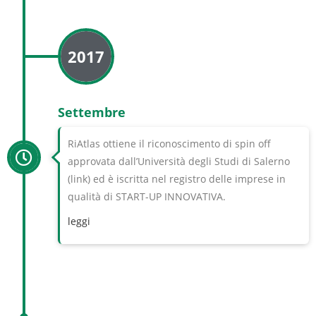
2017
Settembre
RiAtlas ottiene il riconoscimento di spin off
approvata dall’Università degli Studi di Salerno
(link) ed è iscritta nel registro delle imprese in
qualità di START-UP INNOVATIVA.
leggi