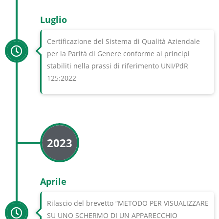
Luglio
Certificazione del Sistema di Qualità Aziendale
per la Parità di Genere conforme ai principi
stabiliti nella prassi di riferimento UNI/PdR
125:2022
2023
Aprile
Rilascio del brevetto “METODO PER VISUALIZZARE
SU UNO SCHERMO DI UN APPARECCHIO