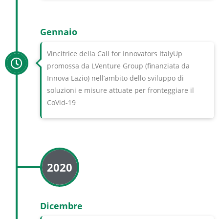
Gennaio
Vincitrice della Call for Innovators ItalyUp
promossa da LVenture Group (finanziata da
Innova Lazio) nell’ambito dello sviluppo di
soluzioni e misure attuate per fronteggiare il
CoVid-19
2020
Dicembre