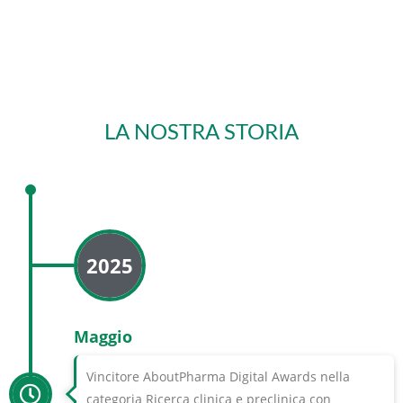
LA NOSTRA STORIA
2025
Maggio
Vincitore AboutPharma Digital Awards nella
categoria Ricerca clinica e preclinica con