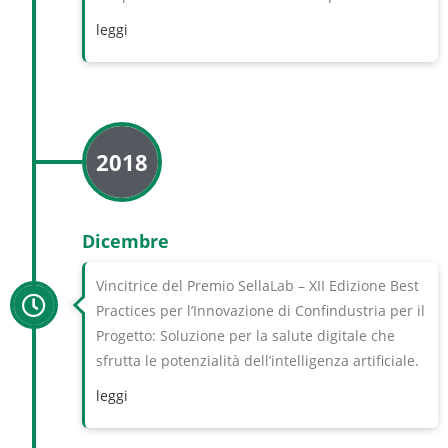
leggi
2018
Dicembre
Vincitrice del Premio SellaLab – XII Edizione Best
Practices per l’Innovazione di Confindustria per il
Progetto: Soluzione per la salute digitale che
sfrutta le potenzialità dell’intelligenza artificiale.
leggi