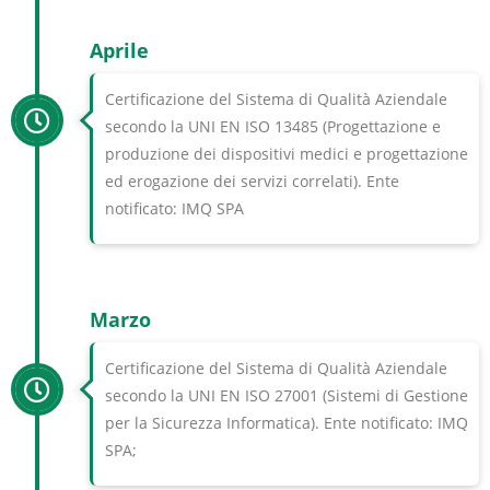
Aprile
Certificazione del Sistema di Qualità Aziendale
secondo la UNI EN ISO 13485 (Progettazione e
produzione dei dispositivi medici e progettazione
ed erogazione dei servizi correlati). Ente
notificato: IMQ SPA
Marzo
Certificazione del Sistema di Qualità Aziendale
secondo la UNI EN ISO 27001 (Sistemi di Gestione
per la Sicurezza Informatica). Ente notificato: IMQ
SPA;