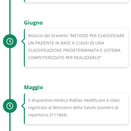
Giugno
Rilascio del brevetto “METODO PER CLASSIFICARE
UN PAZIENTE IN BASE A CLASSI DI UNA
CLASSIFICAZIONE PREDETERMINATA E SISTEMA
COMPUTERIZZATO PER REALIZZARLO”
Maggio
Il dispositivo medico RiAtlas Healthcare è stato
registrato al Ministero della Salute (numero di
repertorio 2111804)