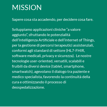
MISSION
Sapere cosa sta accadendo, per decidere cosa fare.
Sviluppiamo applicazioni cliniche “a valore
aggiunto”, sfruttando le potenzialità
dell’Intelligenza Artificiale e dell’Internet of Things,
per la gestione di percorsi terapeutici assistenziali,
conformi agli standard di settore (HL7-FHIR,
software medicali, privacy e sicurezza). Le nostre
tecnologie user-oriented, versatili, scalabili e
fruibili da diversi device (tablet, smartphone,
smartwatch), agevolano il dialogo tra paziente e
medico specialista, favorendo la continuità della
cura e ottimizzando il processo di
deospedalizzazione.