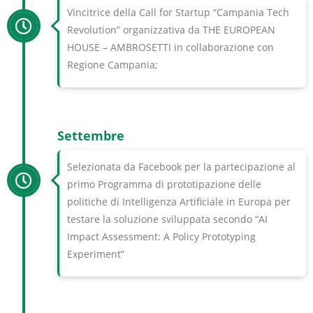
Vincitrice della Call for Startup “Campania Tech
Revolution” organizzativa da THE EUROPEAN
HOUSE – AMBROSETTI in collaborazione con
Regione Campania;
Settembre
Selezionata da Facebook per la partecipazione al
primo Programma di prototipazione delle
politiche di Intelligenza Artificiale in Europa per
testare la soluzione sviluppata secondo “AI
Impact Assessment: A Policy Prototyping
Experiment”