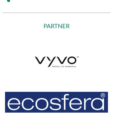
PARTNER