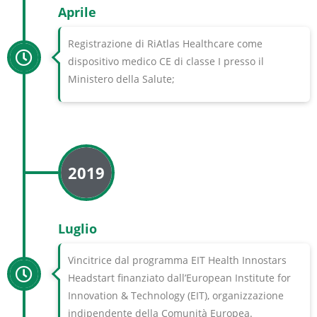
Aprile
Registrazione di RiAtlas Healthcare come
dispositivo medico CE di classe I presso il
Ministero della Salute;
2019
Luglio
Vincitrice dal programma EIT Health Innostars
Headstart finanziato dall’European Institute for
Innovation & Technology (EIT), organizzazione
indipendente della Comunità Europea.