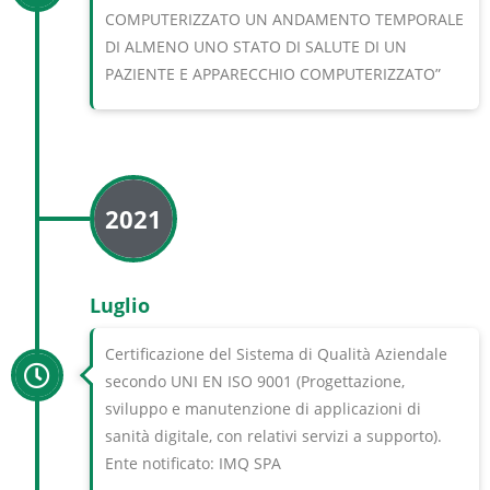
COMPUTERIZZATO UN ANDAMENTO TEMPORALE
DI ALMENO UNO STATO DI SALUTE DI UN
PAZIENTE E APPARECCHIO COMPUTERIZZATO”
2021
Luglio
Certificazione del Sistema di Qualità Aziendale
secondo UNI EN ISO 9001 (Progettazione,
sviluppo e manutenzione di applicazioni di
sanità digitale, con relativi servizi a supporto).
Ente notificato: IMQ SPA