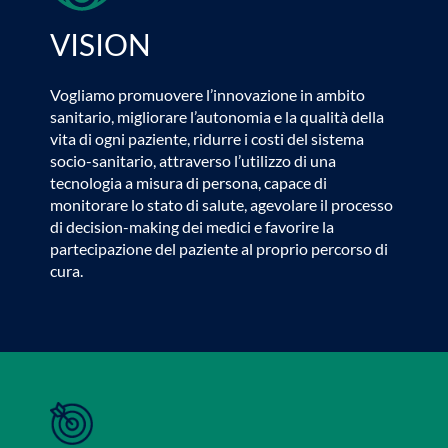
VISION
Vogliamo promuovere l’innovazione in ambito
sanitario, migliorare l’autonomia e la qualità della
vita di ogni paziente, ridurre i costi del sistema
socio-sanitario, attraverso l’utilizzo di una
tecnologia a misura di persona, capace di
monitorare lo stato di salute, agevolare il processo
di decision-making dei medici e favorire la
partecipazione del paziente al proprio percorso di
cura.