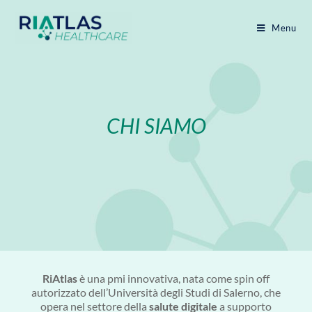
Menu
CHI SIAMO
RiAtlas
è una pmi innovativa, nata come spin off
autorizzato dell’Università degli Studi di Salerno, che
opera nel settore della
salute digitale
a supporto