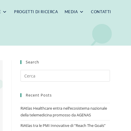
E
PROGETTI DI RICERCA
MEDIA
CONTATTI
Search
Recent Posts
RiAtlas Healthcare entra nell’ecosistema nazionale
della telemedicina promosso da AGENAS
RiAtlas tra le PMI Innovative di “Reach The Goals”