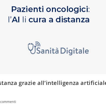
stanza grazie all’intelligenza artificial
 commenti